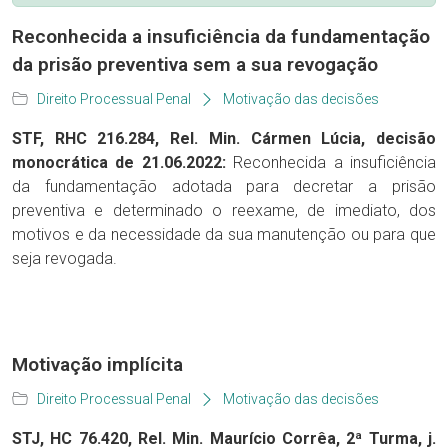
Reconhecida a insuficiência da fundamentação
da prisão preventiva sem a sua revogação
Direito Processual Penal
Motivação das decisões
STF, RHC 216.284, Rel. Min. Cármen Lúcia, decisão
monocrática de 21.06.2022:
Reconhecida a insuficiência
da fundamentação adotada para decretar a prisão
preventiva e determinado o reexame, de imediato, dos
motivos e da necessidade da sua manutenção ou para que
seja revogada.
Motivação implícita
Direito Processual Penal
Motivação das decisões
STJ, HC 76.420, Rel. Min. Maurício Corrêa, 2ª Turma, j.