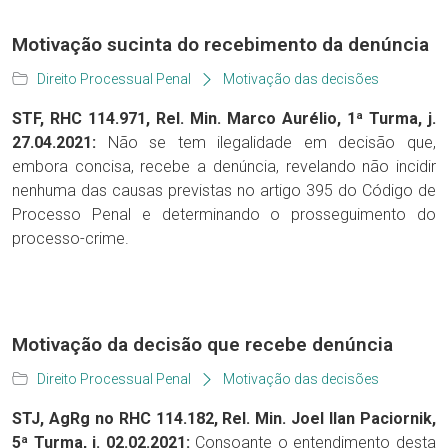
Motivação sucinta do recebimento da denúncia
Direito Processual Penal
Motivação das decisões
STF, RHC 114.971, Rel. Min. Marco Aurélio, 1ª Turma, j.
27.04.2021:
Não se tem ilegalidade em decisão que,
embora concisa, recebe a denúncia, revelando não incidir
nenhuma das causas previstas no artigo 395 do Código de
Processo Penal e determinando o prosseguimento do
processo-crime.
Motivação da decisão que recebe denúncia
Direito Processual Penal
Motivação das decisões
STJ, AgRg no RHC 114.182, Rel. Min. Joel Ilan Paciornik,
5ª Turma, j. 02.02.2021:
Consoante o entendimento desta