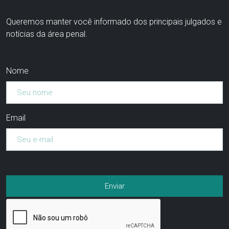
Queremos manter você informado dos principais julgados e
notícias da área penal.
Nome
Email