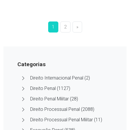
1
2
»
Categorias
Direito Internacional Penal (2)
Direito Penal (1127)
Direito Penal Militar (28)
Direito Processual Penal (2088)
Direito Processual Penal Militar (11)