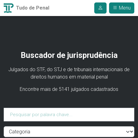
Tudo de Penal
Menu
Buscador de jurisprudência
Julgados do STF, do STJ e de tribunais internacionais de
direitos humanos em material penal
Encontre mais de 5141 julgados cadastrados