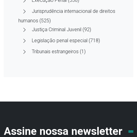
Execução Penal (538)
Jurisprudência internacional de direitos
humanos (525)
Justiça Criminal Juvenil (92)
Legislação penal especial (718)
Tribunais estrangeiros (1)
Assine nossa newsletter