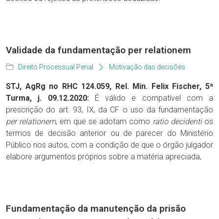
Validade da fundamentação per relationem
Direito Processual Penal
Motivação das decisões
STJ, AgRg no RHC 124.059, Rel. Min. Felix Fischer, 5ª
Turma, j. 09.12.2020:
É válido e compatível com a
prescrição do art. 93, IX, da CF o uso da fundamentação
per relationem
, em que se adotam como
ratio decidenti
os
termos de decisão anterior ou de parecer do Ministério
Público nos autos, com a condição de que o órgão julgador
elabore argumentos próprios sobre a matéria apreciada,
Fundamentação da manutenção da prisão