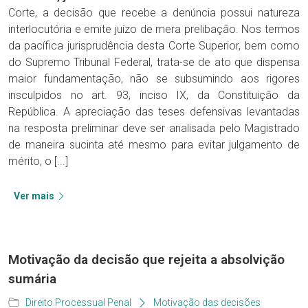
Corte, a decisão que recebe a denúncia possui natureza
interlocutória e emite juízo de mera prelibação. Nos termos
da pacífica jurisprudência desta Corte Superior, bem como
do Supremo Tribunal Federal, trata-se de ato que dispensa
maior fundamentação, não se subsumindo aos rigores
insculpidos no art. 93, inciso IX, da Constituição da
República. A apreciação das teses defensivas levantadas
na resposta preliminar deve ser analisada pelo Magistrado
de maneira sucinta até mesmo para evitar julgamento de
mérito, o [...]
Ver mais
Motivação da decisão que rejeita a absolvição
sumária
Direito Processual Penal
Motivação das decisões