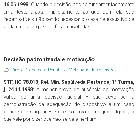
16.06.1998:
Quando a decisão acolhe fundamentadamente
uma tese, afasta implicitamente as que com ela são
incompatíveis, não sendo necessário o exame exaustivo de
cada uma das que não foram acolhidas.
Decisão padronizada e motivação
Direito Processual Penal
Motivação das decisões
STF, HC 78.013, Rel. Min. Sepúlveda Pertence, 1ª Turma,
j. 24.11.1998:
A melhor prova da ausência de motivação
válida de uma decisão judicial – que deve ser a
demonstração da adequação do dispositivo a um caso
concreto e singular – é que ela sirva a qualquer julgado, o
que vale por dizer que não serve a nenhum.