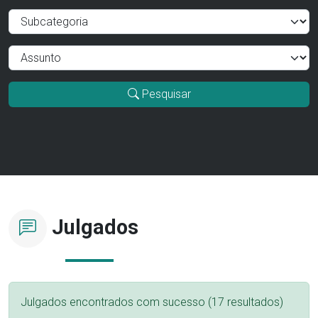
Pesquisar
Julgados
Julgados encontrados com sucesso (17 resultados)