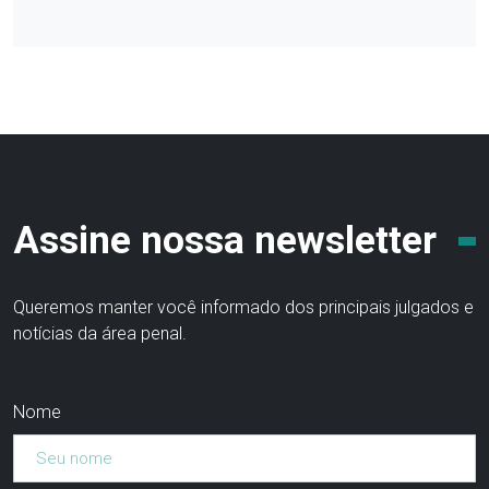
Assine nossa newsletter
Queremos manter você informado dos principais julgados e
notícias da área penal.
Nome