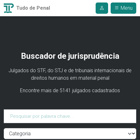
Tudo de Penal
Menu
Buscador de jurisprudência
Julgados do STF, do STJ e de tribunais internacionais de
direitos humanos em material penal
Encontre mais de 5141 julgados cadastrados