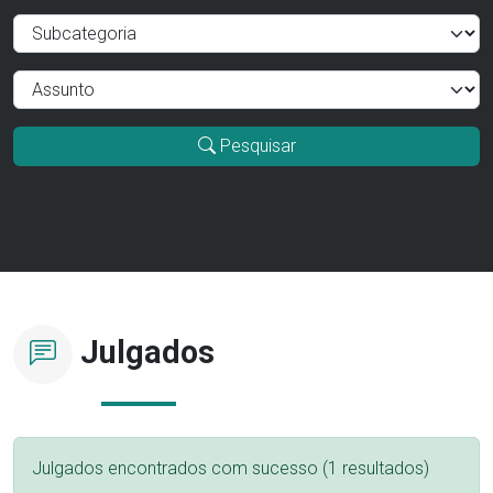
Pesquisar
Julgados
Julgados encontrados com sucesso (1 resultados)