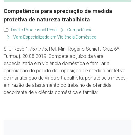
Competência para apreciação de medida
protetiva de natureza trabalhista
Direito Processual Penal
Competência
Vara Especializada em Violência Doméstica
STJ, REsp 1.757.775, Rel. Min. Rogerio Schietti Cruz, 6ª
Turma, j. 20.08.2019: Compete ao juízo da vara
especializada em violência doméstica e familiar a
apreciação do pedido de imposição de medida protetiva
de manutenção de vínculo trabalhista, por até seis meses,
em razão de afastamento do trabalho de ofendida
decorrente de violência doméstica e familiar.