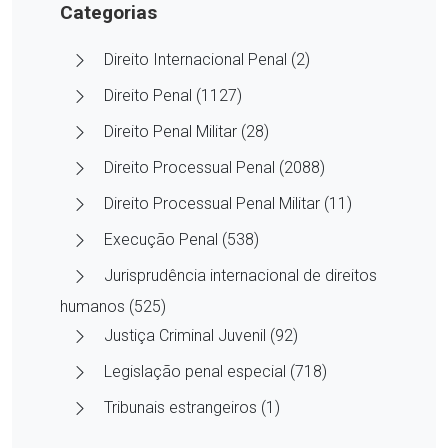
Categorias
Direito Internacional Penal (2)
Direito Penal (1127)
Direito Penal Militar (28)
Direito Processual Penal (2088)
Direito Processual Penal Militar (11)
Execução Penal (538)
Jurisprudência internacional de direitos
humanos (525)
Justiça Criminal Juvenil (92)
Legislação penal especial (718)
Tribunais estrangeiros (1)