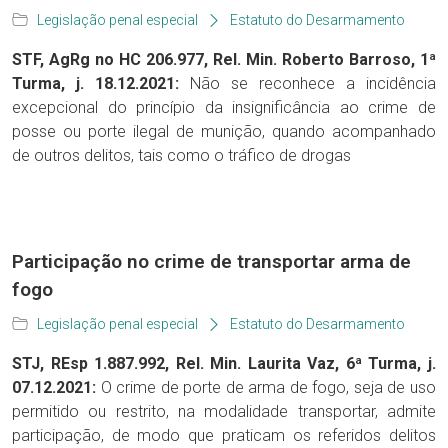
Legislação penal especial
Estatuto do Desarmamento
STF, AgRg no HC 206.977, Rel. Min. Roberto Barroso, 1ª
Turma, j. 18.12.2021:
Não se reconhece a incidência
excepcional do princípio da insignificância ao crime de
posse ou porte ilegal de munição, quando acompanhado
de outros delitos, tais como o tráfico de drogas
Participação no crime de transportar arma de
fogo
Legislação penal especial
Estatuto do Desarmamento
STJ, REsp 1.887.992, Rel. Min. Laurita Vaz, 6ª Turma, j.
07.12.2021:
O crime de porte de arma de fogo, seja de uso
permitido ou restrito, na modalidade transportar, admite
participação, de modo que praticam os referidos delitos