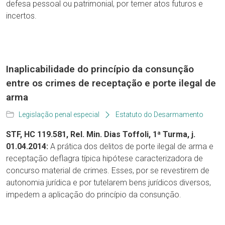
defesa pessoal ou patrimonial, por temer atos futuros e
incertos.
Inaplicabilidade do princípio da consunção
entre os crimes de receptação e porte ilegal de
arma
Legislação penal especial
Estatuto do Desarmamento
STF, HC 119.581, Rel. Min. Dias Toffoli, 1ª Turma, j.
01.04.2014:
A prática dos delitos de porte ilegal de arma e
receptação deflagra típica hipótese caracterizadora de
concurso material de crimes. Esses, por se revestirem de
autonomia jurídica e por tutelarem bens jurídicos diversos,
impedem a aplicação do princípio da consunção.