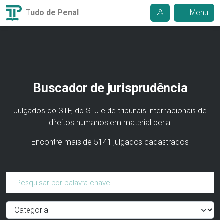
Tudo de Penal
Menu
Buscador de jurisprudência
Julgados do STF, do STJ e de tribunais internacionais de
direitos humanos em material penal
Encontre mais de 5141 julgados cadastrados