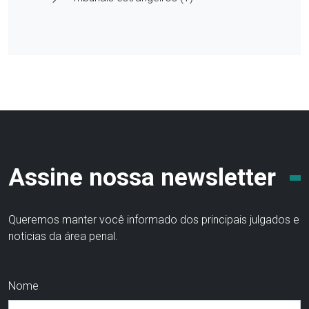
Assine nossa newsletter
Queremos manter você informado dos principais julgados e
notícias da área penal.
Nome