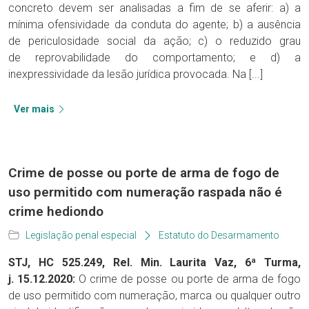
concreto devem ser analisadas a fim de se aferir: a) a
mínima ofensividade da conduta do agente; b) a ausência
de periculosidade social da ação; c) o reduzido grau
de reprovabilidade do comportamento; e d) a
inexpressividade da lesão jurídica provocada. Na [...]
Ver mais
Crime de posse ou porte de arma de fogo de
uso permitido com numeração raspada não é
crime hediondo
Legislação penal especial
Estatuto do Desarmamento
STJ, HC 525.249, Rel. Min. Laurita Vaz, 6ª Turma,
j.
15.12.2020:
O crime de posse ou porte de arma de fogo
de uso permitido com numeração, marca ou qualquer outro