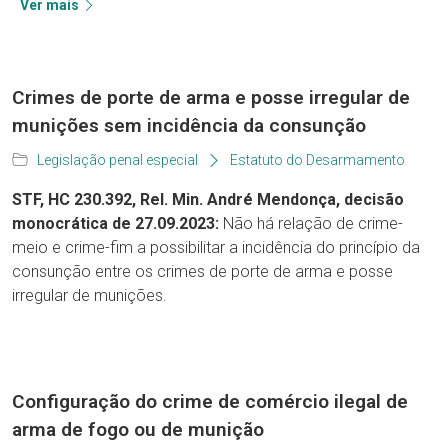
Ver mais
Crimes de porte de arma e posse irregular de
munições sem incidência da consunção
Legislação penal especial
Estatuto do Desarmamento
STF, HC 230.392, Rel. Min. André Mendonça, decisão
monocrática de 27.09.2023:
Não há relação de crime-
meio e crime-fim a possibilitar a incidência do princípio da
consunção entre os crimes de porte de arma e posse
irregular de munições.
Configuração do crime de comércio ilegal de
arma de fogo ou de munição