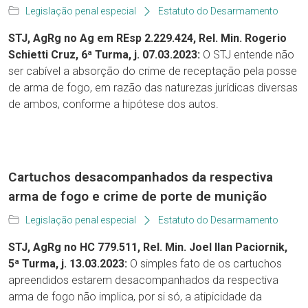
Legislação penal especial
Estatuto do Desarmamento
STJ, AgRg no Ag em REsp 2.229.424, Rel. Min. Rogerio
Schietti Cruz, 6ª Turma, j. 07.03.2023:
O STJ entende não
ser cabível a absorção do crime de receptação pela posse
de arma de fogo, em razão das naturezas jurídicas diversas
de ambos, conforme a hipótese dos autos.
Cartuchos desacompanhados da respectiva
arma de fogo e crime de porte de munição
Legislação penal especial
Estatuto do Desarmamento
STJ, AgRg no HC 779.511, Rel. Min. Joel Ilan Paciornik,
5ª Turma, j. 13.03.2023:
O simples fato de os cartuchos
apreendidos estarem desacompanhados da respectiva
arma de fogo não implica, por si só, a atipicidade da