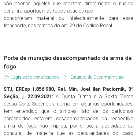
não apenas aqueles que realizam diretamente o núcleo
penal transportar, mas todos aqueles que
concorreram material ou intelectualmente para esse
transporte, nos termos do art. 29 do Código Penal.
Porte de munição desacompanhado da arma de
fogo
Legislação penal especial
Estatuto do Desarmamento
STJ, EREsp 1.856.980, Rel. Min. Joel Ilan Paciornik, 3ª
Seção, j. 22.09.2021:
A Quinta Turma e a Sexta Turma
dessa Corte Superior, a última, em algumas oportunidades,
tem entendido que o simples fato de os cartuchos
apreendidos estarem desacompanhados da respectiva
arma de fogo não implica, por si só, a atipicidade da
conduta, de maneira que as peculiaridades do caso