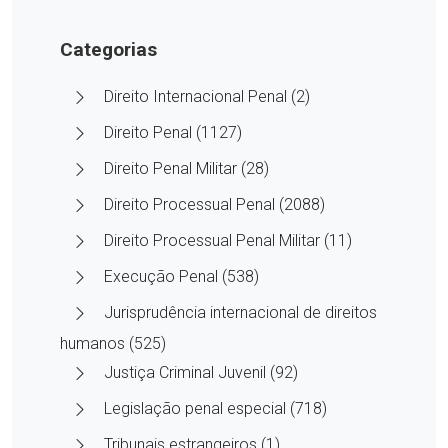
Categorias
Direito Internacional Penal (2)
Direito Penal (1127)
Direito Penal Militar (28)
Direito Processual Penal (2088)
Direito Processual Penal Militar (11)
Execução Penal (538)
Jurisprudência internacional de direitos
humanos (525)
Justiça Criminal Juvenil (92)
Legislação penal especial (718)
Tribunais estrangeiros (1)