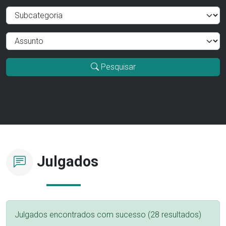
Pesquisar
Julgados
Julgados encontrados com sucesso (28 resultados)