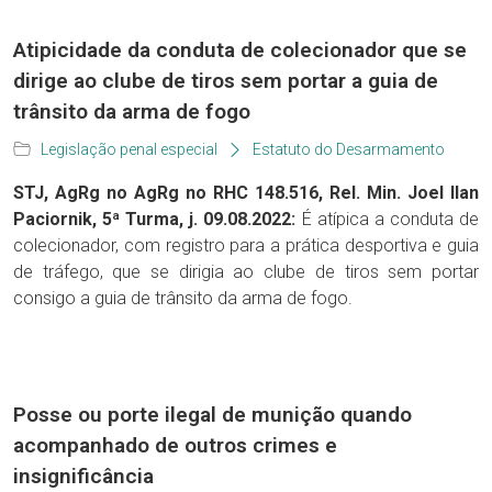
Atipicidade da conduta de colecionador que se
dirige ao clube de tiros sem portar a guia de
trânsito da arma de fogo
Legislação penal especial
Estatuto do Desarmamento
STJ, AgRg no AgRg no RHC 148.516, Rel. Min. Joel Ilan
Paciornik, 5ª Turma, j. 09.08.2022:
É atípica a conduta de
colecionador, com registro para a prática desportiva e guia
de tráfego, que se dirigia ao clube de tiros sem portar
consigo a guia de trânsito da arma de fogo.
Posse ou porte ilegal de munição quando
acompanhado de outros crimes e
insignificância