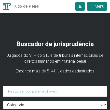
Tudo de Penal
Menu
Buscador de jurisprudência
Julgados do STF, do STJ e de tribunais internacionais de
direitos humanos em material penal
Encontre mais de 5141 julgados cadastrados