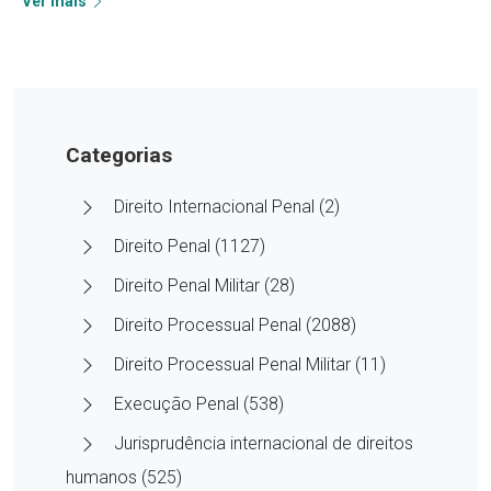
Ver mais
Categorias
Direito Internacional Penal (2)
Direito Penal (1127)
Direito Penal Militar (28)
Direito Processual Penal (2088)
Direito Processual Penal Militar (11)
Execução Penal (538)
Jurisprudência internacional de direitos
humanos (525)