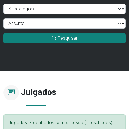
Pesquisar
Julgados
Julgados encontrados com sucesso (1 resultados)