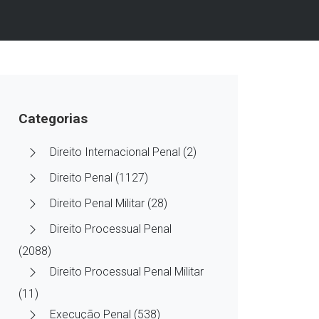
Categorias
Direito Internacional Penal (2)
Direito Penal (1127)
Direito Penal Militar (28)
Direito Processual Penal
(2088)
Direito Processual Penal Militar
(11)
Execução Penal (538)