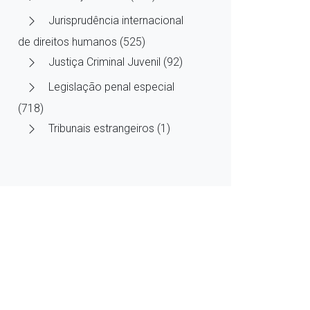
Jurisprudência internacional
de direitos humanos (525)
Justiça Criminal Juvenil (92)
Legislação penal especial
(718)
Tribunais estrangeiros (1)