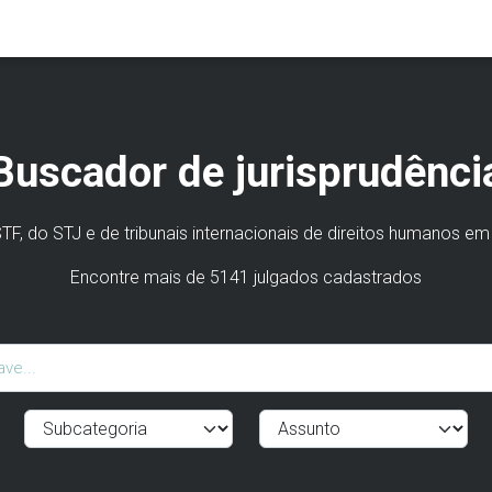
Buscador de jurisprudênci
F, do STJ e de tribunais internacionais de direitos humanos em
Encontre mais de 5141 julgados cadastrados