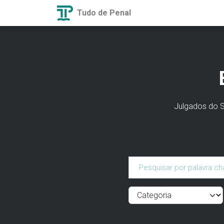
Tudo de Penal
Julgados do ST