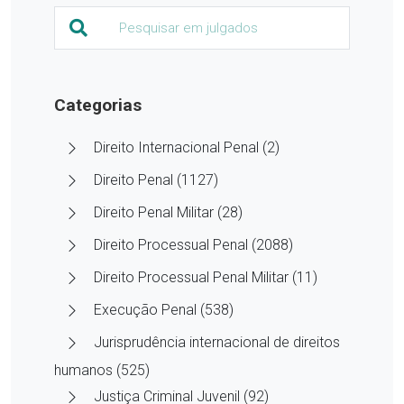
Categorias
Direito Internacional Penal (2)
Direito Penal (1127)
Direito Penal Militar (28)
Direito Processual Penal (2088)
Direito Processual Penal Militar (11)
Execução Penal (538)
Jurisprudência internacional de direitos
humanos (525)
Justiça Criminal Juvenil (92)