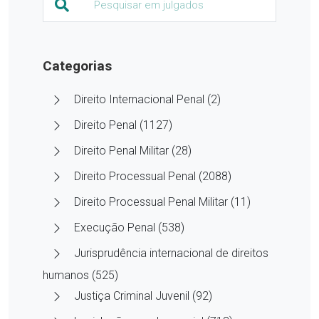
Categorias
Direito Internacional Penal (2)
Direito Penal (1127)
Direito Penal Militar (28)
Direito Processual Penal (2088)
Direito Processual Penal Militar (11)
Execução Penal (538)
Jurisprudência internacional de direitos
humanos (525)
Justiça Criminal Juvenil (92)