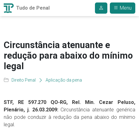
Tudo de Penal
Menu
Circunstância atenuante e
redução para abaixo do mínimo
legal
Direito Penal
Aplicação da pena
STF, RE 597.270 QO-RG, Rel. Min. Cezar Peluso,
Plenário, j. 26.03.2009:
Circunstância atenuante genérica
não pode conduzir à redução da pena abaixo do mínimo
legal.