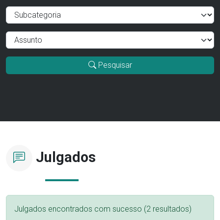
Pesquisar
Julgados
Julgados encontrados com sucesso (2 resultados)