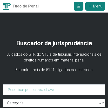
Tudo de Penal
Menu
Buscador de jurisprudência
Julgados do STF, do STJ e de tribunais internacionais de
direitos humanos em material penal
Encontre mais de 5141 julgados cadastrados