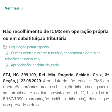
Ver mais
Não recolhimento de ICMS em operação própria
ou em substituição tributária
Legislação penal especial
Crimes contra a ordem tributária, econômica e contra as
relações de consumo
Apropriação indébita tributária
STJ, HC 399.109, Rel. Min. Rogerio Schietti Cruz, 3ª
Seção, j. 22.08.2020:
A conduta de não recolher ICMS em
operações próprias ou em substituição tributária enquadra-
se formalmente no tipo previsto no art. 2º, II, da Lei n.
8.137/1990 (apropriação indébita tributária), desde que
comprovado o dolo.