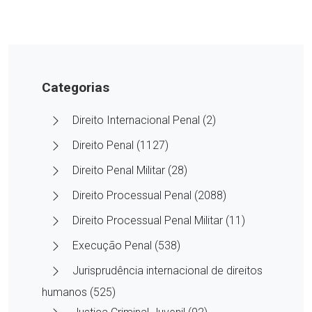
Categorias
Direito Internacional Penal (2)
Direito Penal (1127)
Direito Penal Militar (28)
Direito Processual Penal (2088)
Direito Processual Penal Militar (11)
Execução Penal (538)
Jurisprudência internacional de direitos
humanos (525)