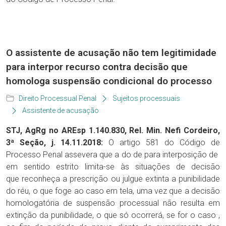
O assistente de acusação não tem legitimidade
para interpor recurso contra decisão que
homologa suspensão condicional do processo
Direito Processual Penal
Sujeitos processuais
Assistente de acusação
STJ, AgRg no AREsp 1.140.830, Rel. Min. Nefi Cordeiro,
3ª Seção, j. 14.11.2018:
O artigo 581 do Código de
Processo Penal assevera que a do de para interposição de
em sentido estrito limita-se às situações de decisão
que reconheça a prescrição ou julgue extinta a punibilidade
do réu, o que foge ao caso em tela, uma vez que a decisão
homologatória de suspensão processual não resulta em
extinção da punibilidade, o que só ocorrerá, se for o caso ,