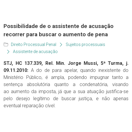
Possibilidade de o assistente de acusação
recorrer para buscar o aumento de pena
Direito Processual Penal
Sujeitos processuais
Assistente de acusação
STJ, HC 137.339, Rel. Min. Jorge Mussi, 5ª Turma, j.
09.11.2010:
A do de para apelar, quando inexistente do
Ministério Público, é ampla, podendo impugnar tanto a
sentença absolutória quanto a condenatória, visando
ao aumento da imposta, já que a sua atuação justifica-se
pelo desejo legítimo de buscar justiça, e não apenas
eventual reparação cível.