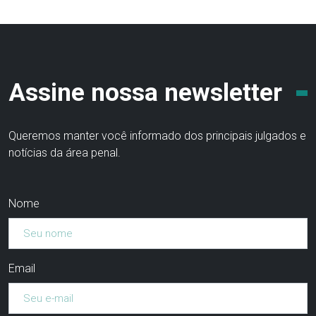
Assine nossa newsletter
Queremos manter você informado dos principais julgados e
notícias da área penal.
Nome
Email