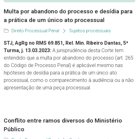
Multa por abandono do processo e desídia para
a prática de um único ato processual
Direito Processual Penal
Sujeitos processuais
STJ, AgRg no RMS 69.851, Rel. Min. Ribeiro Dantas, 5ª
Turma, j. 13.03.2023:
A jurisprudência desta Corte tem
entendido que a multa por abandono do processo (art. 265
do Código de Processo Penal) é aplicável mesmo nas
hipóteses de desídia para a prática de um único ato
processual, como o comparecimento à audiência ou a não
apresentação de uma peça processual.
Conflito entre ramos diversos do Ministério
Público