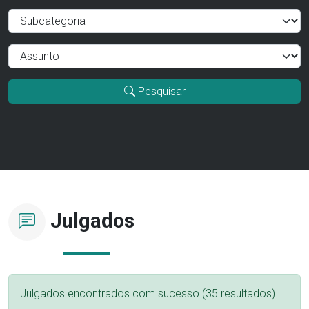
Pesquisar
Julgados
Julgados encontrados com sucesso (35 resultados)