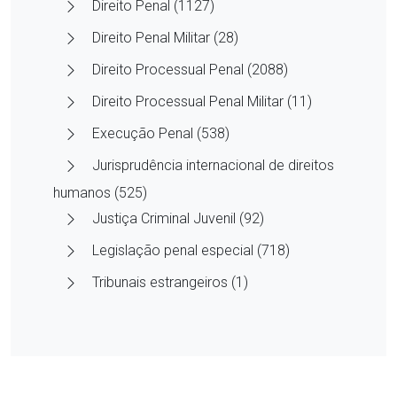
Direito Penal (1127)
Direito Penal Militar (28)
Direito Processual Penal (2088)
Direito Processual Penal Militar (11)
Execução Penal (538)
Jurisprudência internacional de direitos
humanos (525)
Justiça Criminal Juvenil (92)
Legislação penal especial (718)
Tribunais estrangeiros (1)