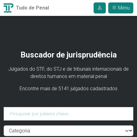
Tudo de Penal
Menu
Buscador de jurisprudência
Julgados do STF, do STJ e de tribunais internacionais de
direitos humanos em material penal
Encontre mais de 5141 julgados cadastrados