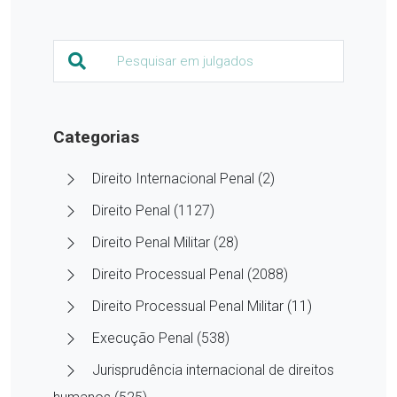
Categorias
Direito Internacional Penal (2)
Direito Penal (1127)
Direito Penal Militar (28)
Direito Processual Penal (2088)
Direito Processual Penal Militar (11)
Execução Penal (538)
Jurisprudência internacional de direitos