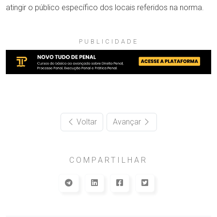
atingir o público específico dos locais referidos na norma.
PUBLICIDADE
Voltar
Avançar
COMPARTILHAR