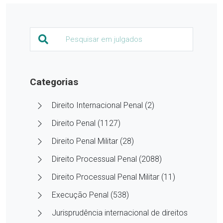
Categorias
Direito Internacional Penal (2)
Direito Penal (1127)
Direito Penal Militar (28)
Direito Processual Penal (2088)
Direito Processual Penal Militar (11)
Execução Penal (538)
Jurisprudência internacional de direitos