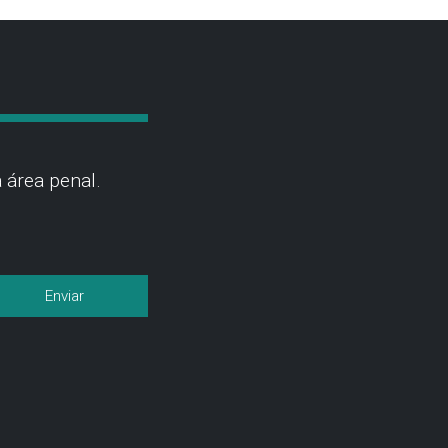
 área penal.