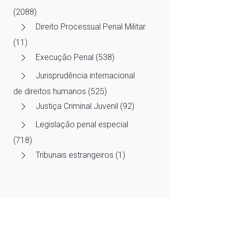
(2088)
Direito Processual Penal Militar
(11)
Execução Penal (538)
Jurisprudência internacional
de direitos humanos (525)
Justiça Criminal Juvenil (92)
Legislação penal especial
(718)
Tribunais estrangeiros (1)