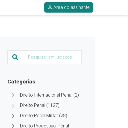
Área do assinante
Categorias
Direito Internacional Penal (2)
Direito Penal (1127)
Direito Penal Militar (28)
Direito Processual Penal