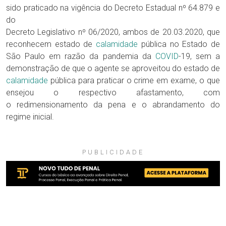
sido praticado na vigência do Decreto Estadual nº 64.879 e
do
Decreto Legislativo nº 06/2020, ambos de 20.03.2020, que
reconhecem estado de
calamidade
pública no Estado de
São Paulo em razão da pandemia da
COVID
-19, sem a
demonstração de que o agente se aproveitou do estado de
calamidade
pública para praticar o crime em exame, o que
ensejou o respectivo afastamento, com
o redimensionamento da pena e o abrandamento do
regime inicial.
PUBLICIDADE