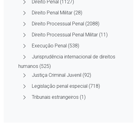
Direito Penal (1127)
Direito Penal Militar (28)
Direito Processual Penal (2088)
Direito Processual Penal Militar (11)
Execução Penal (538)
Jurisprudência internacional de direitos
humanos (525)
Justiça Criminal Juvenil (92)
Legislação penal especial (718)
Tribunais estrangeiros (1)