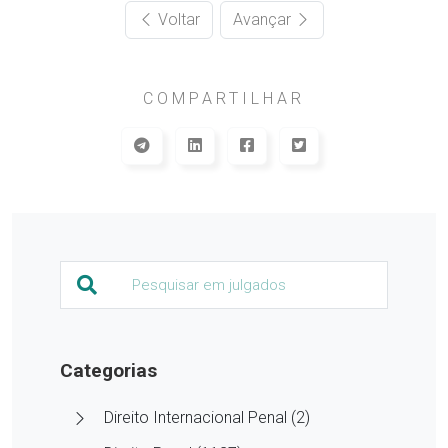
Voltar
Avançar
COMPARTILHAR
Categorias
Direito Internacional Penal (2)