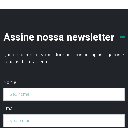
Assine nossa newsletter
Queremos manter você informado dos principais julgados e
notícias da área penal.
Nome
Email