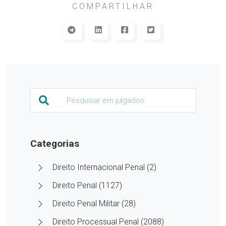
COMPARTILHAR
Categorias
Direito Internacional Penal (2)
Direito Penal (1127)
Direito Penal Militar (28)
Direito Processual Penal (2088)