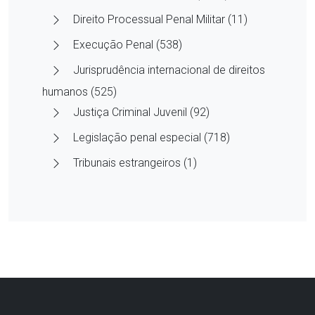
Direito Processual Penal Militar (11)
Execução Penal (538)
Jurisprudência internacional de direitos
humanos (525)
Justiça Criminal Juvenil (92)
Legislação penal especial (718)
Tribunais estrangeiros (1)