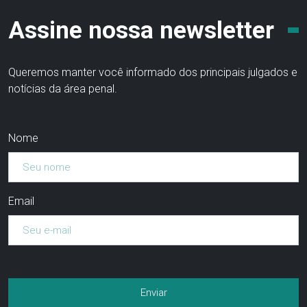
Assine nossa newsletter
Queremos manter você informado dos principais julgados e
notícias da área penal.
Nome
Email