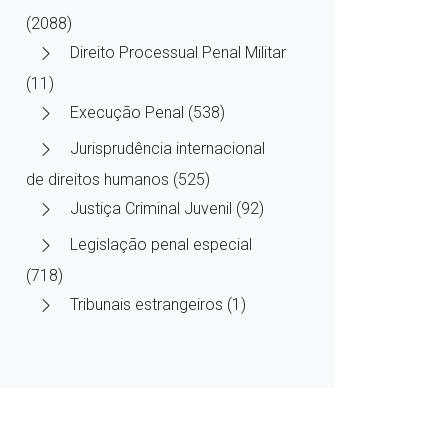
(2088)
Direito Processual Penal Militar
(11)
Execução Penal (538)
Jurisprudência internacional
de direitos humanos (525)
Justiça Criminal Juvenil (92)
Legislação penal especial
(718)
Tribunais estrangeiros (1)