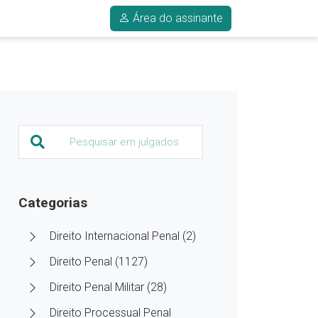
Área do assinante
Categorias
Direito Internacional Penal (2)
Direito Penal (1127)
Direito Penal Militar (28)
Direito Processual Penal