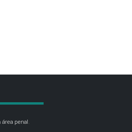
 área penal.