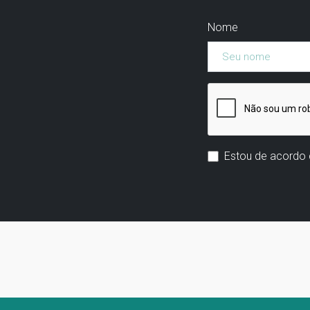
Nome
Estou de acordo