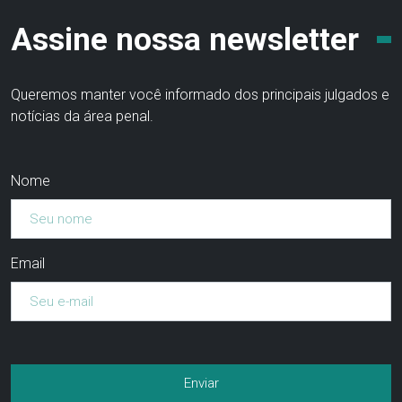
Assine nossa newsletter
Queremos manter você informado dos principais julgados e
notícias da área penal.
Nome
Email