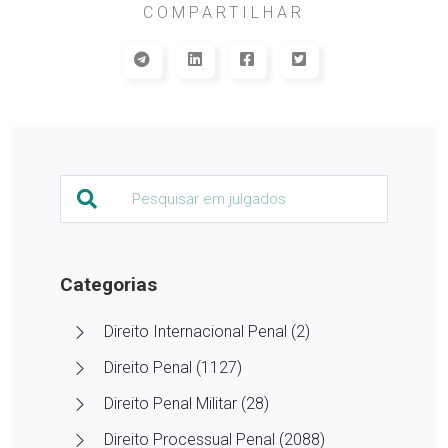
COMPARTILHAR
Categorias
Direito Internacional Penal (2)
Direito Penal (1127)
Direito Penal Militar (28)
Direito Processual Penal (2088)