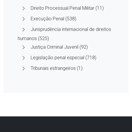
Direito Processual Penal Militar (11)
Execução Penal (538)
Jurisprudência internacional de direitos
humanos (525)
Justiça Criminal Juvenil (92)
Legislação penal especial (718)
Tribunais estrangeiros (1)