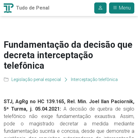
Tudo de Penal
Menu
Fundamentação da decisão que
decreta interceptação
telefônica
Legislação penal especial
Interceptação telefônica
STJ, AgRg no HC 139.165, Rel. Min. Joel Ilan Paciornik,
5ª Turma, j. 05.04.2021:
A decisão de quebra de sigilo
telefônico não exige fundamentação exaustiva. Assim,
pode o magistrado decretar a medida mediante
fundamentação sucinta e concisa, desde que demonstre a