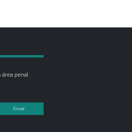
 área penal.