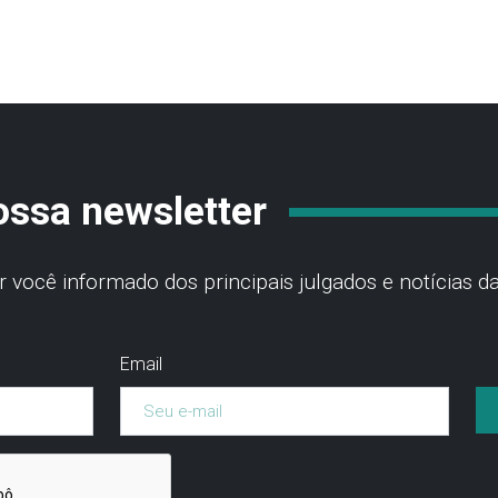
ossa newsletter
você informado dos principais julgados e notícias da
Email