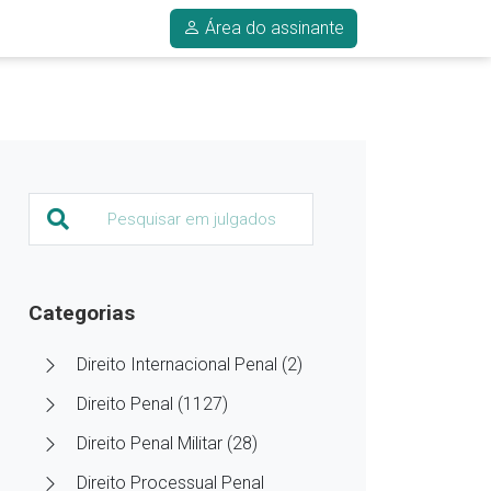
Área do assinante
Categorias
Direito Internacional Penal (2)
Direito Penal (1127)
Direito Penal Militar (28)
Direito Processual Penal