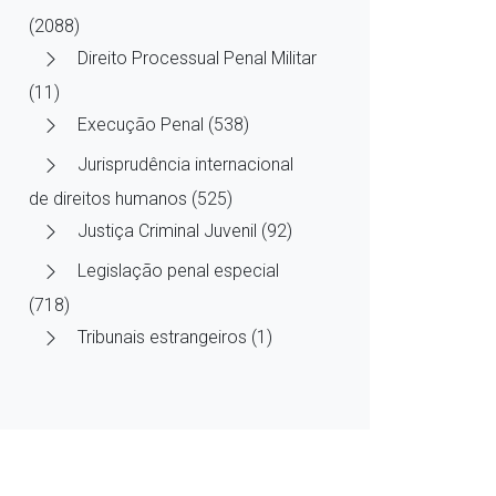
(2088)
Direito Processual Penal Militar
(11)
Execução Penal (538)
Jurisprudência internacional
de direitos humanos (525)
Justiça Criminal Juvenil (92)
Legislação penal especial
(718)
Tribunais estrangeiros (1)