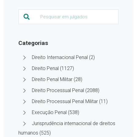
Categorias
Direito Internacional Penal (2)
Direito Penal (1127)
Direito Penal Militar (28)
Direito Processual Penal (2088)
Direito Processual Penal Militar (11)
Execução Penal (538)
Jurisprudência internacional de direitos
humanos (525)