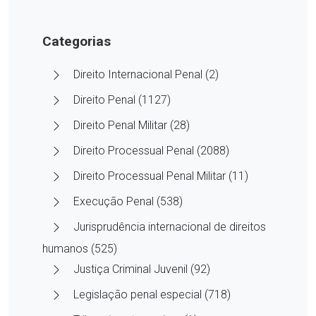
Categorias
Direito Internacional Penal (2)
Direito Penal (1127)
Direito Penal Militar (28)
Direito Processual Penal (2088)
Direito Processual Penal Militar (11)
Execução Penal (538)
Jurisprudência internacional de direitos
humanos (525)
Justiça Criminal Juvenil (92)
Legislação penal especial (718)