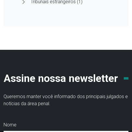
Tribunais estrangeiros (1)
Assine nossa newsletter
Queremos manter você informado dos principais julgados e
notícias da área penal.
Nome