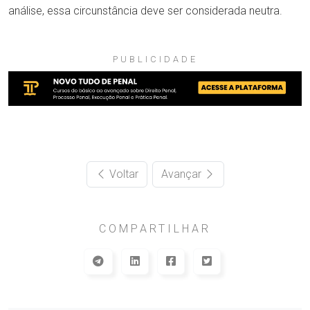
análise, essa circunstância deve ser considerada neutra.
PUBLICIDADE
Voltar
Avançar
COMPARTILHAR