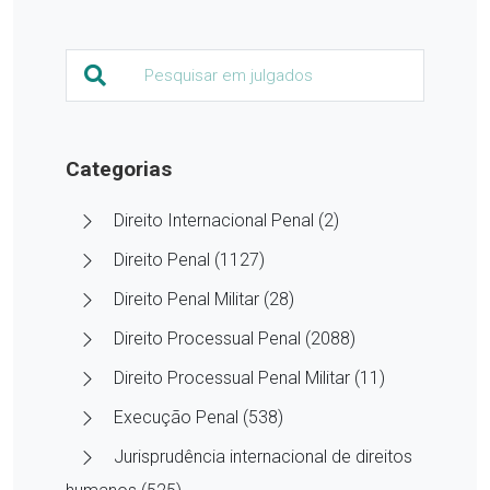
Categorias
Direito Internacional Penal (2)
Direito Penal (1127)
Direito Penal Militar (28)
Direito Processual Penal (2088)
Direito Processual Penal Militar (11)
Execução Penal (538)
Jurisprudência internacional de direitos