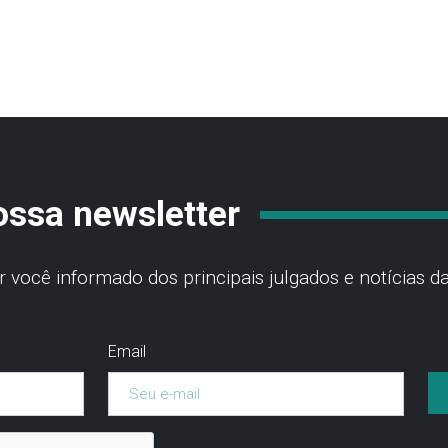
ossa newsletter
você informado dos principais julgados e notícias da
Email