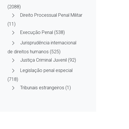
(2088)
Direito Processual Penal Militar
(11)
Execução Penal (538)
Jurisprudência internacional
de direitos humanos (525)
Justiça Criminal Juvenil (92)
Legislação penal especial
(718)
Tribunais estrangeiros (1)