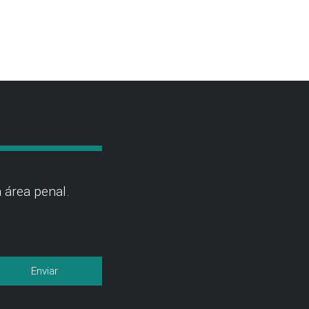
 área penal.