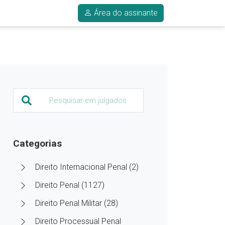
Área do assinante
Categorias
Direito Internacional Penal (2)
Direito Penal (1127)
Direito Penal Militar (28)
Direito Processual Penal