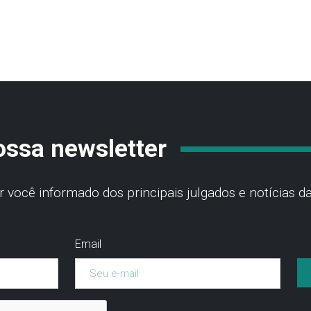
ossa newsletter
você informado dos principais julgados e notícias da
Email