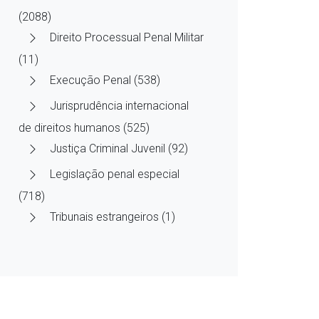
(2088)
Direito Processual Penal Militar
(11)
Execução Penal (538)
Jurisprudência internacional
de direitos humanos (525)
Justiça Criminal Juvenil (92)
Legislação penal especial
(718)
Tribunais estrangeiros (1)