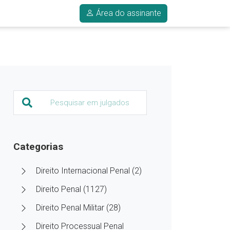
Área do assinante
Categorias
Direito Internacional Penal (2)
Direito Penal (1127)
Direito Penal Militar (28)
Direito Processual Penal