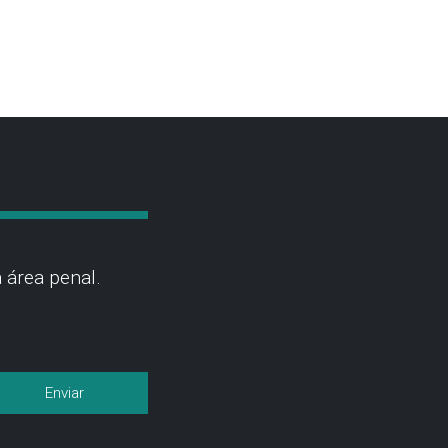
 área penal.