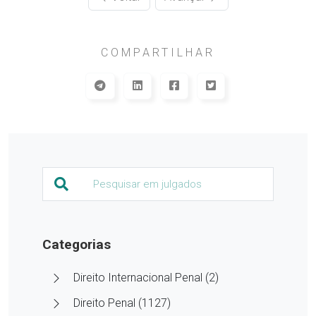
COMPARTILHAR
Categorias
Direito Internacional Penal (2)
Direito Penal (1127)