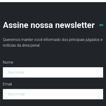
Assine nossa newsletter
Queremos manter você informado dos principais julgados e
notícias da área penal.
Nome
Email