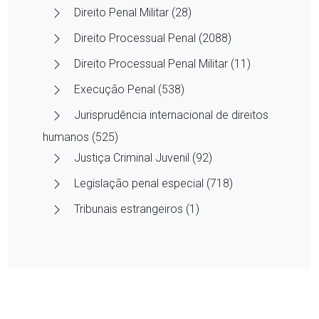
Direito Penal Militar (28)
Direito Processual Penal (2088)
Direito Processual Penal Militar (11)
Execução Penal (538)
Jurisprudência internacional de direitos
humanos (525)
Justiça Criminal Juvenil (92)
Legislação penal especial (718)
Tribunais estrangeiros (1)