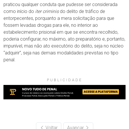
praticou qualquer conduta que pudesse ser considerada
como início do
iter criminis
do delito de tráfico de
entorpecentes, porquanto a mera solicitação para que
fossem levadas drogas para ele, no interior ao
estabelecimento prisional em que se encontra recolhido,
poderia configurar, no máximo, ato preparatório e, portanto,
impunível, mas não ato executório do delito, seja no núcleo
“adquirir”, seja nas demais modalidades previstas no tipo
penal.
PUBLICIDADE
Voltar
Avançar