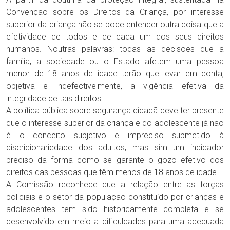
Convenção sobre os Direitos da Criança, por interesse
superior da criança não se pode entender outra coisa que a
efetividade de todos e de cada um dos seus direitos
humanos. Noutras palavras: todas as decisões que a
família, a sociedade ou o Estado afetem uma pessoa
menor de 18 anos de idade terão que levar em conta,
objetiva e indefectivelmente, a vigência efetiva da
integridade de tais direitos.
A política pública sobre segurança cidadã deve ter presente
que o interesse superior da criança e do adolescente já não
é o conceito subjetivo e impreciso submetido à
discricionariedade dos adultos, mas sim um indicador
preciso da forma como se garante o gozo efetivo dos
direitos das pessoas que têm menos de 18 anos de idade.
A Comissão reconhece que a relação entre as forças
policiais e o setor da população constituído por crianças e
adolescentes tem sido historicamente completa e se
desenvolvido em meio a dificuldades para uma adequada