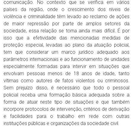
comunicação. No contexto que se verifica em vários
países da região, onde o crescimento dos níveis de
violência e criminalidade têm levado ao reclamo de ações
de maior repressão por parte de amplos setores da
sociedade, essa relação se torna ainda mais difícil. É por
isso que a efetividade das mencionadas medidas de
proteção especial, levadas ao plano da atuação policial,
tem que considerar um marco jurídico adequado aos
parâmetros internacionais e ao funcionamento de unidades
especialmente formadas para intervir em situações que
envolvam pessoas menos de 18 anos de idade, tanto
vítimas como autores de fatos violentos ou criminosos.
Sem prejuízo disso, é necessário que todo o pessoal
policial receba uma formação básica adequada sobre a
forma de atuar neste tipo de situações e que também
incorpore protocolos de intervenção, critérios de derivação
e facilidades para o trabalho em rede com outras
instituições públicas e organizações da sociedade civil.