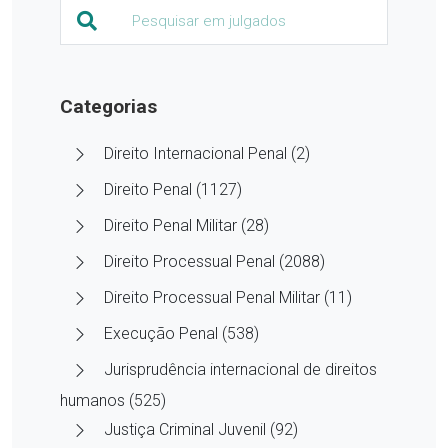
Categorias
Direito Internacional Penal (2)
Direito Penal (1127)
Direito Penal Militar (28)
Direito Processual Penal (2088)
Direito Processual Penal Militar (11)
Execução Penal (538)
Jurisprudência internacional de direitos
humanos (525)
Justiça Criminal Juvenil (92)