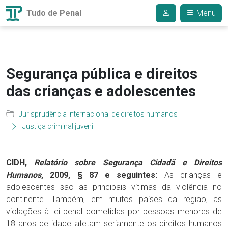
Tudo de Penal
Menu
Segurança pública e direitos
das crianças e adolescentes
Jurisprudência internacional de direitos humanos
Justiça criminal juvenil
CIDH,
Relatório sobre Segurança Cidadã e Direitos
Humanos
, 2009, § 87 e seguintes:
As crianças e
adolescentes são as principais vítimas da violência no
continente. Também, em muitos países da região, as
violações à lei penal cometidas por pessoas menores de
18 anos de idade afetam seriamente os direitos humanos