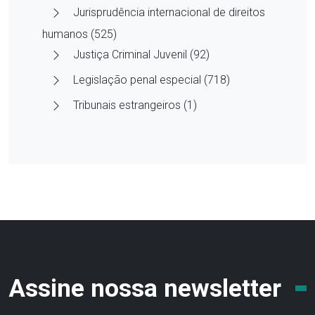
Jurisprudência internacional de direitos
humanos (525)
Justiça Criminal Juvenil (92)
Legislação penal especial (718)
Tribunais estrangeiros (1)
Assine nossa newsletter