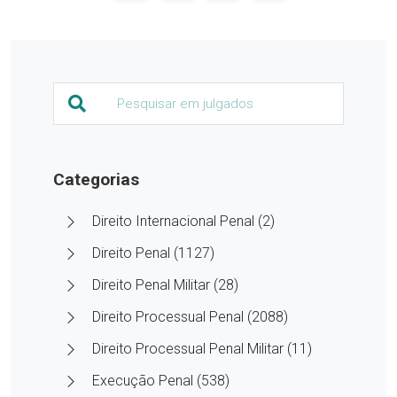
Categorias
Direito Internacional Penal (2)
Direito Penal (1127)
Direito Penal Militar (28)
Direito Processual Penal (2088)
Direito Processual Penal Militar (11)
Execução Penal (538)