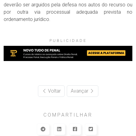
deverão ser arguidos pela defesa nos autos do recurso ou
por outra via processual adequada prevista no
ordenamento jurídico.
PUBLICIDADE
Voltar
Avançar
COMPARTILHAR