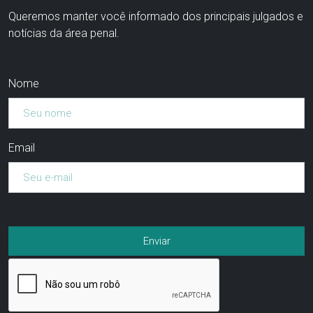
Queremos manter você informado dos principais julgados e
notícias da área penal.
Nome
Email