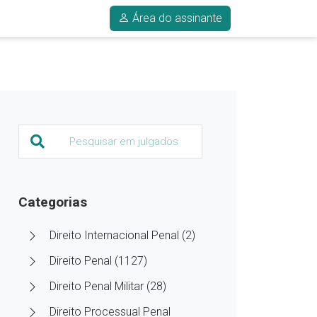
Área do assinante
Categorias
Direito Internacional Penal (2)
Direito Penal (1127)
Direito Penal Militar (28)
Direito Processual Penal