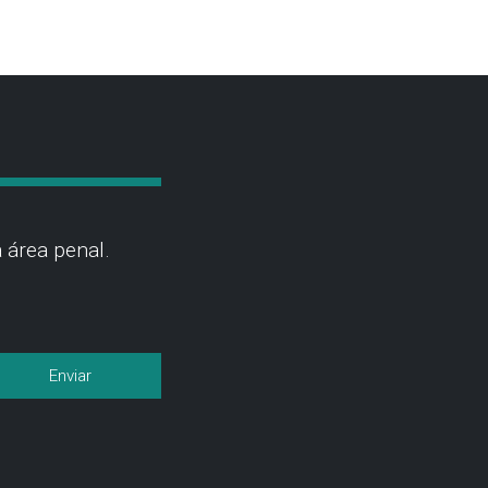
 área penal.