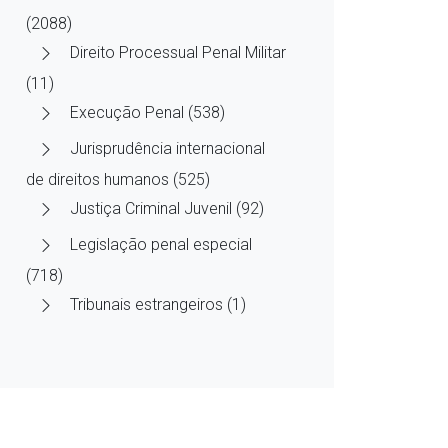
(2088)
Direito Processual Penal Militar
(11)
Execução Penal (538)
Jurisprudência internacional
de direitos humanos (525)
Justiça Criminal Juvenil (92)
Legislação penal especial
(718)
Tribunais estrangeiros (1)