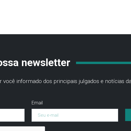
ossa newsletter
você informado dos principais julgados e notícias da
Email