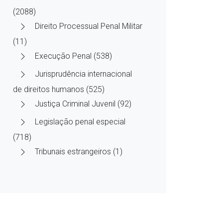
(2088)
Direito Processual Penal Militar
(11)
Execução Penal (538)
Jurisprudência internacional
de direitos humanos (525)
Justiça Criminal Juvenil (92)
Legislação penal especial
(718)
Tribunais estrangeiros (1)