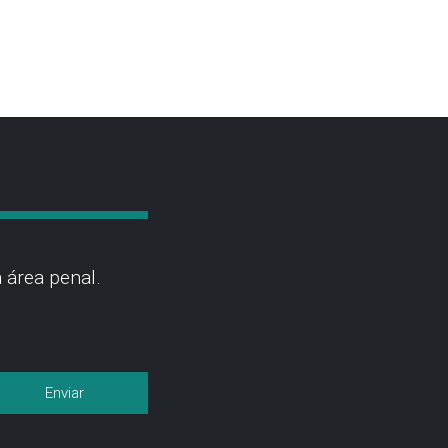
 área penal.