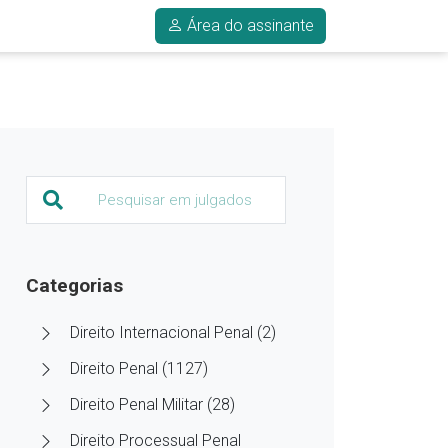
Área do assinante
Categorias
Direito Internacional Penal (2)
Direito Penal (1127)
Direito Penal Militar (28)
Direito Processual Penal