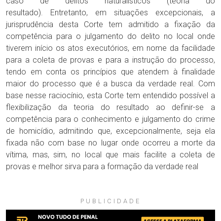
caso de delitos naturalísticos (teoria do
resultado). Entretanto, em situações excepcionais, a
jurisprudência desta Corte tem admitido a fixação da
competência para o julgamento do delito no local onde
tiverem início os atos executórios, em nome da facilidade
para a coleta de provas e para a instrução do processo,
tendo em conta os princípios que atendem à finalidade
maior do processo que é a busca da verdade real. Com
base nesse raciocínio, esta Corte tem entendido possível a
flexibilização da teoria do resultado ao definir-se a
competência para o conhecimento e julgamento do crime
de homicídio, admitindo que, excepcionalmente, seja ela
fixada não com base no lugar onde ocorreu a morte da
vítima, mas, sim, no local que mais facilite a coleta de
provas e melhor sirva para a formação da verdade real
PUBLICIDADE