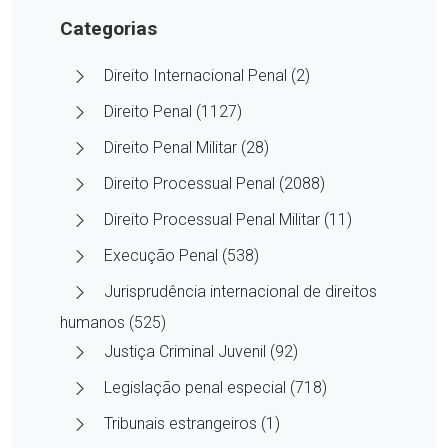
Categorias
Direito Internacional Penal (2)
Direito Penal (1127)
Direito Penal Militar (28)
Direito Processual Penal (2088)
Direito Processual Penal Militar (11)
Execução Penal (538)
Jurisprudência internacional de direitos
humanos (525)
Justiça Criminal Juvenil (92)
Legislação penal especial (718)
Tribunais estrangeiros (1)