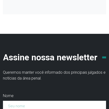
Assine nossa newsletter
Queremos manter você informado dos principais julgados e
notícias da área penal.
Nome