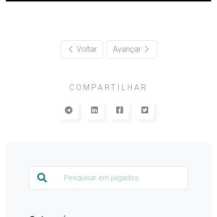
Voltar
Avançar
COMPARTILHAR