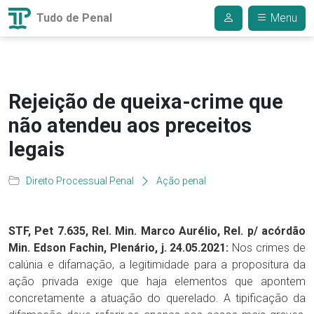
Tudo de Penal
Menu
Rejeição de queixa-crime que
não atendeu aos preceitos
legais
Direito Processual Penal
Ação penal
STF, Pet 7.635, Rel. Min. Marco Aurélio, Rel. p/ acórdão
Min. Edson Fachin, Plenário, j. 24.05.2021:
Nos crimes de
calúnia e difamação, a legitimidade para a propositura da
ação privada exige que haja elementos que apontem
concretamente a atuação do querelado. A tipificação da