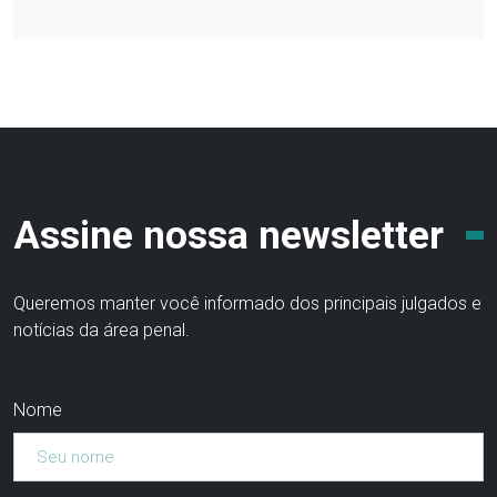
Assine nossa newsletter
Queremos manter você informado dos principais julgados e
notícias da área penal.
Nome