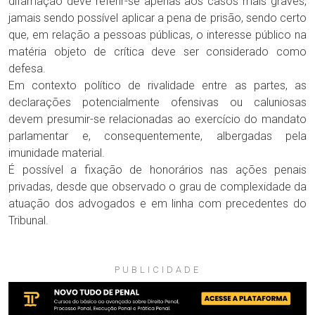
difamação deve referir-se apenas aos casos mais graves,
jamais sendo possível aplicar a pena de prisão, sendo certo
que, em relação a pessoas públicas, o interesse público na
matéria objeto de crítica deve ser considerado como
defesa.
Em contexto político de rivalidade entre as partes, as
declarações potencialmente ofensivas ou caluniosas
devem presumir-se relacionadas ao exercício do mandato
parlamentar e, consequentemente, albergadas pela
imunidade material.
É possível a fixação de honorários nas ações penais
privadas, desde que observado o grau de complexidade da
atuação dos advogados e em linha com precedentes do
Tribunal.
PUBLICIDADE