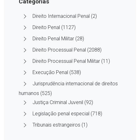
Categorias
Direito Internacional Penal (2)
Direito Penal (1127)
Direito Penal Militar (28)
Direito Processual Penal (2088)
Direito Processual Penal Militar (11)
Execução Penal (538)
Jurisprudência internacional de direitos
humanos (525)
Justiça Criminal Juvenil (92)
Legislação penal especial (718)
Tribunais estrangeiros (1)