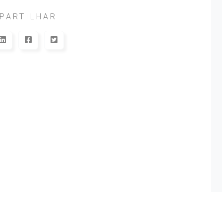
PARTILHAR