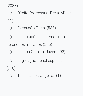
(2088)
Direito Processual Penal Militar
(11)
Execução Penal (538)
Jurisprudência internacional
de direitos humanos (525)
Justiça Criminal Juvenil (92)
Legislação penal especial
(718)
Tribunais estrangeiros (1)