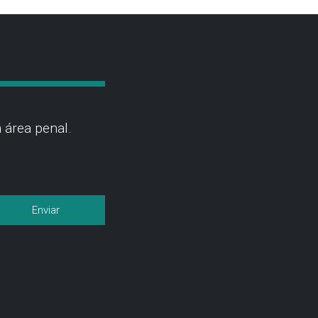
 área penal.