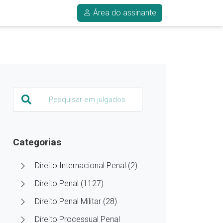
Área do assinante
Categorias
Direito Internacional Penal (2)
Direito Penal (1127)
Direito Penal Militar (28)
Direito Processual Penal