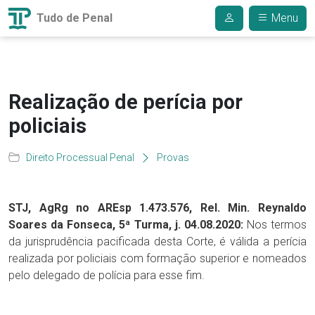
Tudo de Penal
Menu
Realização de perícia por
policiais
Direito Processual Penal
Provas
STJ, AgRg no AREsp 1.473.576, Rel. Min. Reynaldo
Soares da Fonseca, 5ª Turma, j. 04.08.2020:
Nos termos
da jurisprudência pacificada desta Corte, é válida a perícia
realizada por policiais com formação superior e nomeados
pelo delegado de polícia para esse fim.