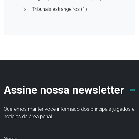
Tribunais estrangeiros (1)
Assine nossa newsletter
Queremos manter você informado dos principais julgados e
notícias da área penal.
Nome