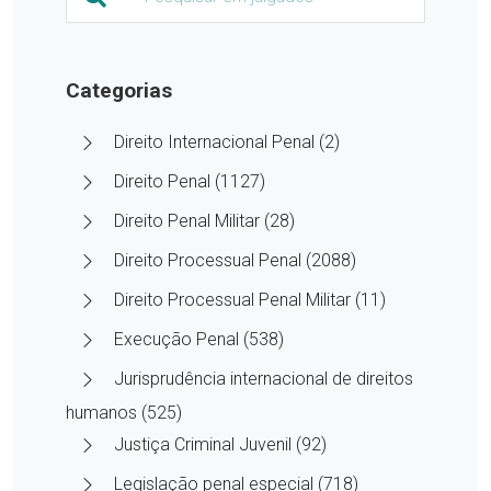
Categorias
Direito Internacional Penal (2)
Direito Penal (1127)
Direito Penal Militar (28)
Direito Processual Penal (2088)
Direito Processual Penal Militar (11)
Execução Penal (538)
Jurisprudência internacional de direitos
humanos (525)
Justiça Criminal Juvenil (92)
Legislação penal especial (718)