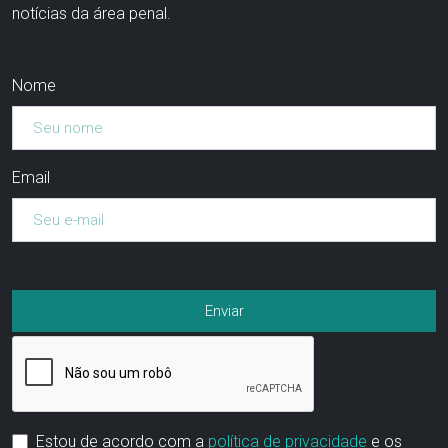
notícias da área penal.
Nome
Email
Estou de acordo com a
política de privacidade
e os