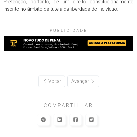
Preterição, portanto, de um direito constitucionalmente
inscrito no âmbito de tutela da liberdade do indivíduo.
PUBLICIDADE
Voltar
Avançar
COMPARTILHAR