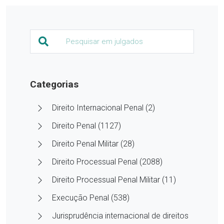
Categorias
Direito Internacional Penal (2)
Direito Penal (1127)
Direito Penal Militar (28)
Direito Processual Penal (2088)
Direito Processual Penal Militar (11)
Execução Penal (538)
Jurisprudência internacional de direitos