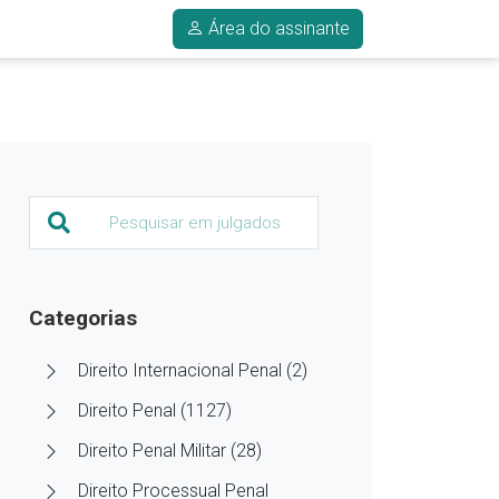
Área do assinante
Categorias
Direito Internacional Penal (2)
Direito Penal (1127)
Direito Penal Militar (28)
Direito Processual Penal