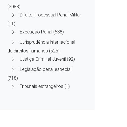
(2088)
Direito Processual Penal Militar
(11)
Execução Penal (538)
Jurisprudência internacional
de direitos humanos (525)
Justiça Criminal Juvenil (92)
Legislação penal especial
(718)
Tribunais estrangeiros (1)