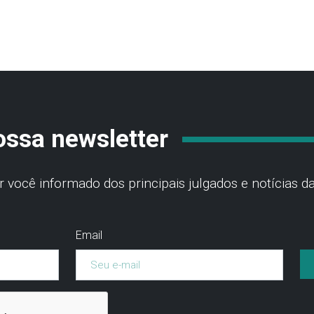
ossa newsletter
você informado dos principais julgados e notícias da
Email