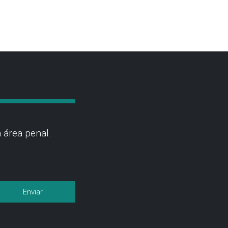
 área penal.