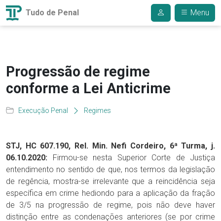
Tudo de Penal
Menu
Progressão de regime
conforme a Lei Anticrime
Execução Penal
Regimes
STJ, HC 607.190, Rel. Min. Nefi Cordeiro, 6ª Turma, j.
06.10.2020:
Firmou-se nesta Superior Corte de Justiça
entendimento no sentido de que, nos termos da legislação
de regência, mostra-se irrelevante que a reincidência seja
específica em crime hediondo para a aplicação da fração
de 3/5 na progressão de regime, pois não deve haver
distinção entre as condenações anteriores (se por crime