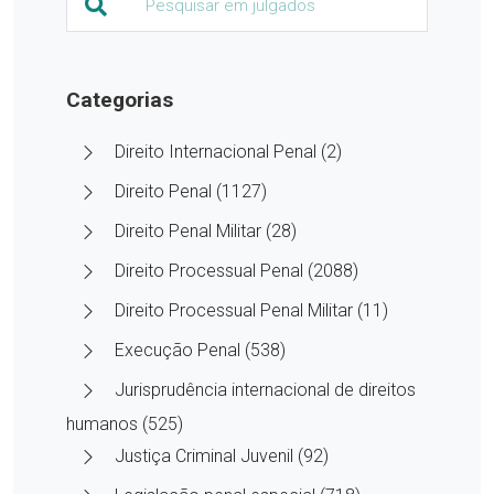
Categorias
Direito Internacional Penal (2)
Direito Penal (1127)
Direito Penal Militar (28)
Direito Processual Penal (2088)
Direito Processual Penal Militar (11)
Execução Penal (538)
Jurisprudência internacional de direitos
humanos (525)
Justiça Criminal Juvenil (92)