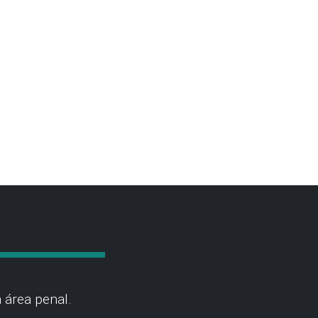
 área penal.