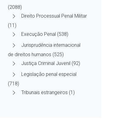
(2088)
Direito Processual Penal Militar
(11)
Execução Penal (538)
Jurisprudência internacional
de direitos humanos (525)
Justiça Criminal Juvenil (92)
Legislação penal especial
(718)
Tribunais estrangeiros (1)