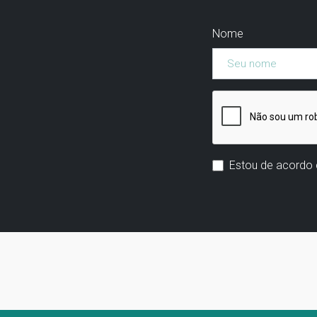
Nome
Estou de acordo