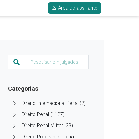
Área do assinante
Categorias
Direito Internacional Penal (2)
Direito Penal (1127)
Direito Penal Militar (28)
Direito Processual Penal