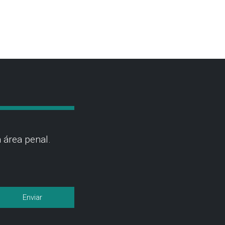
 área penal.