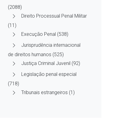
(2088)
Direito Processual Penal Militar
(11)
Execução Penal (538)
Jurisprudência internacional
de direitos humanos (525)
Justiça Criminal Juvenil (92)
Legislação penal especial
(718)
Tribunais estrangeiros (1)