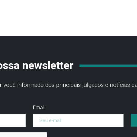
ossa newsletter
você informado dos principais julgados e notícias da
Email