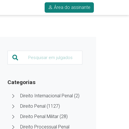
Área do assinante
Categorias
Direito Internacional Penal (2)
Direito Penal (1127)
Direito Penal Militar (28)
Direito Processual Penal