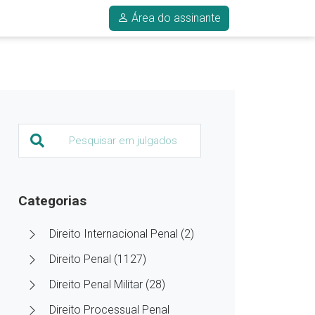
Área do assinante
Categorias
Direito Internacional Penal (2)
Direito Penal (1127)
Direito Penal Militar (28)
Direito Processual Penal