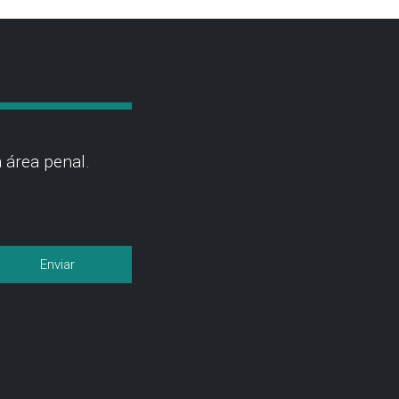
 área penal.