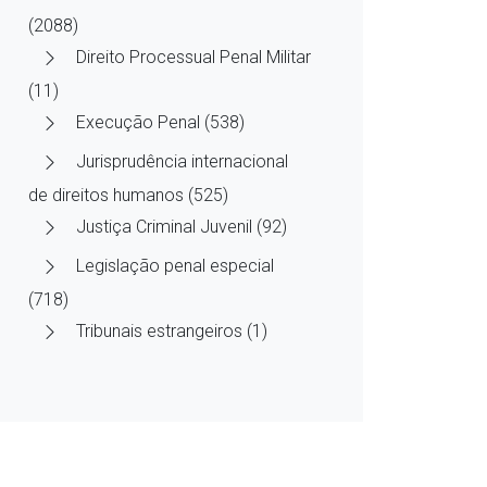
(2088)
Direito Processual Penal Militar
(11)
Execução Penal (538)
Jurisprudência internacional
de direitos humanos (525)
Justiça Criminal Juvenil (92)
Legislação penal especial
(718)
Tribunais estrangeiros (1)