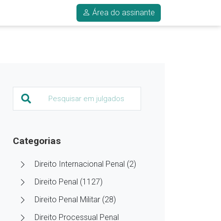
Área do assinante
Categorias
Direito Internacional Penal (2)
Direito Penal (1127)
Direito Penal Militar (28)
Direito Processual Penal