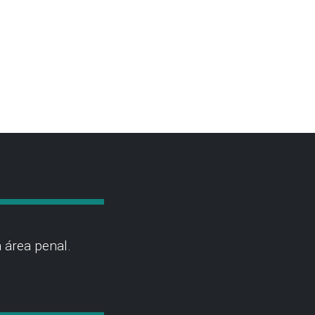
 área penal.