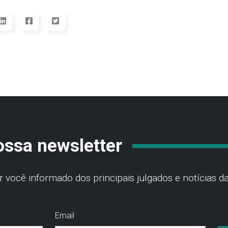
ossa newsletter
você informado dos principais julgados e notícias da
Email