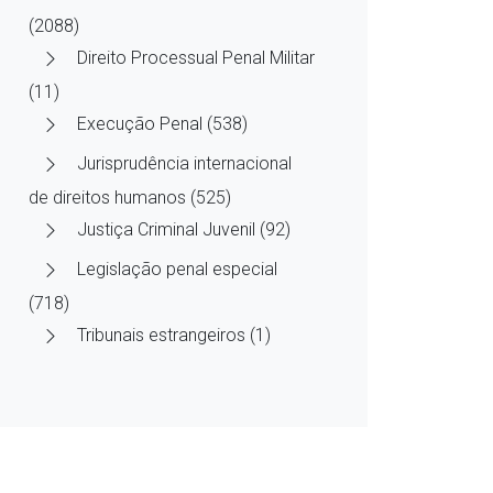
(2088)
Direito Processual Penal Militar
(11)
Execução Penal (538)
Jurisprudência internacional
de direitos humanos (525)
Justiça Criminal Juvenil (92)
Legislação penal especial
(718)
Tribunais estrangeiros (1)