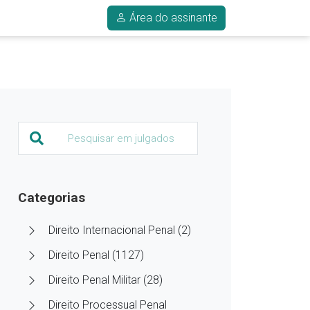
Área do assinante
Categorias
Direito Internacional Penal (2)
Direito Penal (1127)
Direito Penal Militar (28)
Direito Processual Penal