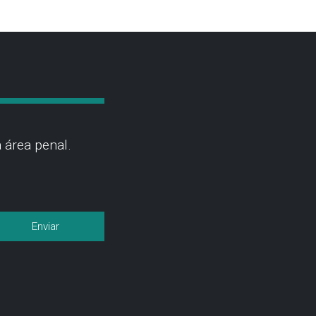
 área penal.