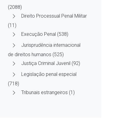
(2088)
Direito Processual Penal Militar
(11)
Execução Penal (538)
Jurisprudência internacional
de direitos humanos (525)
Justiça Criminal Juvenil (92)
Legislação penal especial
(718)
Tribunais estrangeiros (1)