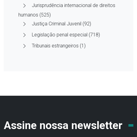
Jurisprudência internacional de direitos
humanos (525)
Justiça Criminal Juvenil (92)
Legislação penal especial (718)
Tribunais estrangeiros (1)
Assine nossa newsletter