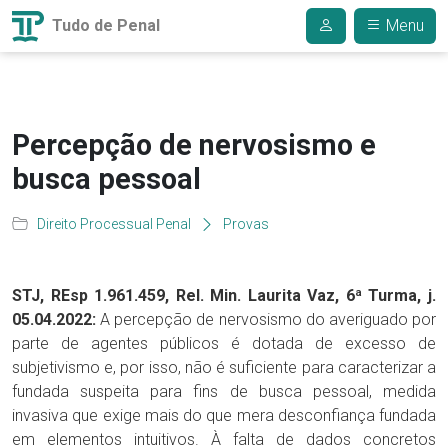
Tudo de Penal
Menu
Percepção de nervosismo e
busca pessoal
Direito Processual Penal
Provas
STJ, REsp 1.961.459, Rel. Min. Laurita Vaz, 6ª Turma, j.
05.04.2022:
A percepção de nervosismo do averiguado por
parte de agentes públicos é dotada de excesso de
subjetivismo e, por isso, não é suficiente para caracterizar a
fundada suspeita para fins de busca pessoal, medida
invasiva que exige mais do que mera desconfiança fundada
em elementos intuitivos. À falta de dados concretos