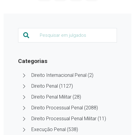
Categorias
Direito Internacional Penal (2)
Direito Penal (1127)
Direito Penal Militar (28)
Direito Processual Penal (2088)
Direito Processual Penal Militar (11)
Execução Penal (538)