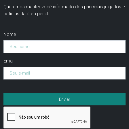
Queremos manter você informado dos principais julgados e
notícias da área penal.
Nome
Email