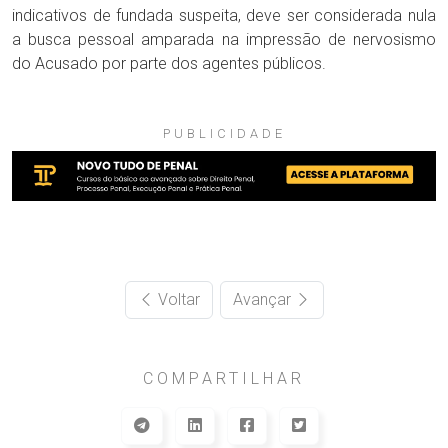
indicativos de fundada suspeita, deve ser considerada nula
a busca pessoal amparada na impressão de nervosismo
do Acusado por parte dos agentes públicos.
PUBLICIDADE
Voltar
Avançar
COMPARTILHAR