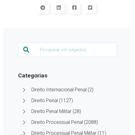
Categorias
Direito Internacional Penal (2)
Direito Penal (1127)
Direito Penal Militar (28)
Direito Processual Penal (2088)
Direito Processual Penal Militar (11)