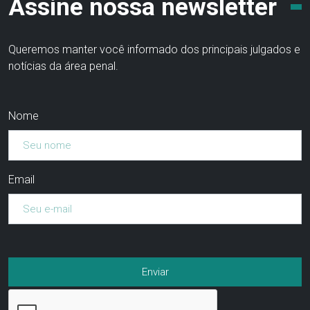
Assine nossa newsletter
Queremos manter você informado dos principais julgados e
notícias da área penal.
Nome
Email