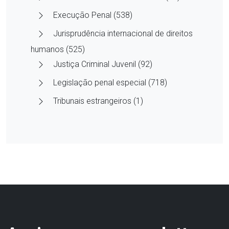
Execução Penal (538)
Jurisprudência internacional de direitos
humanos (525)
Justiça Criminal Juvenil (92)
Legislação penal especial (718)
Tribunais estrangeiros (1)