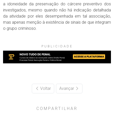
a idoneidade da preservação do cárcere preventivo dos
investigados, mesmo quando não há indicação detalhada
da atividade por eles desempenhada em tal associação,
mas apenas menção à existência de sinais de que integram
o grupo criminoso.
PUBLICIDADE
Voltar
Avançar
COMPARTILHAR