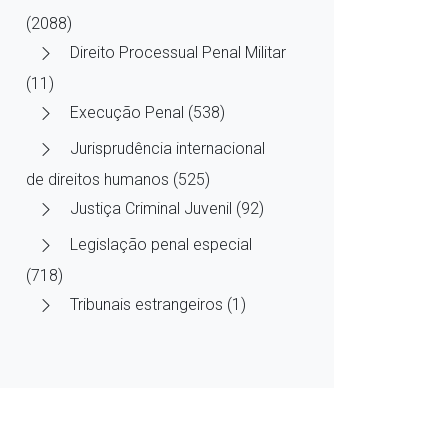
(2088)
Direito Processual Penal Militar
(11)
Execução Penal (538)
Jurisprudência internacional
de direitos humanos (525)
Justiça Criminal Juvenil (92)
Legislação penal especial
(718)
Tribunais estrangeiros (1)