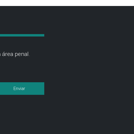
 área penal.