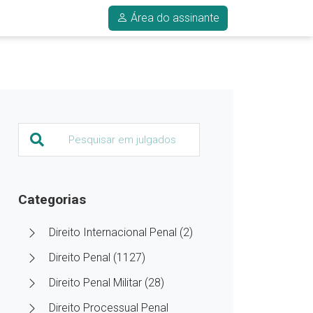
Área do assinante
Categorias
Direito Internacional Penal (2)
Direito Penal (1127)
Direito Penal Militar (28)
Direito Processual Penal