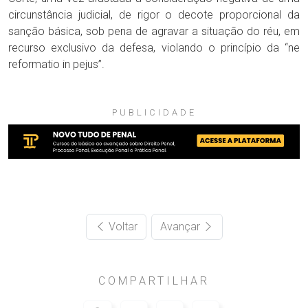
circunstância judicial, de rigor o decote proporcional da
sanção básica, sob pena de agravar a situação do réu, em
recurso exclusivo da defesa, violando o princípio da “ne
reformatio in pejus”.
PUBLICIDADE
Voltar
Avançar
COMPARTILHAR