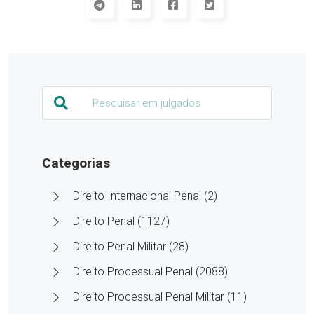
Categorias
Direito Internacional Penal (2)
Direito Penal (1127)
Direito Penal Militar (28)
Direito Processual Penal (2088)
Direito Processual Penal Militar (11)