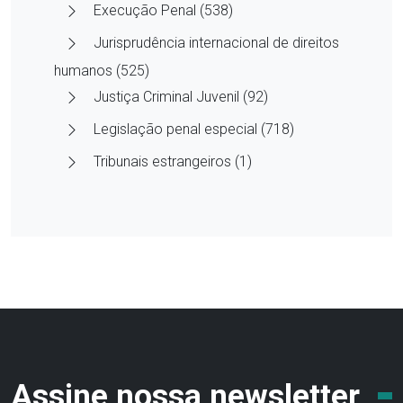
Execução Penal (538)
Jurisprudência internacional de direitos
humanos (525)
Justiça Criminal Juvenil (92)
Legislação penal especial (718)
Tribunais estrangeiros (1)
Assine nossa newsletter