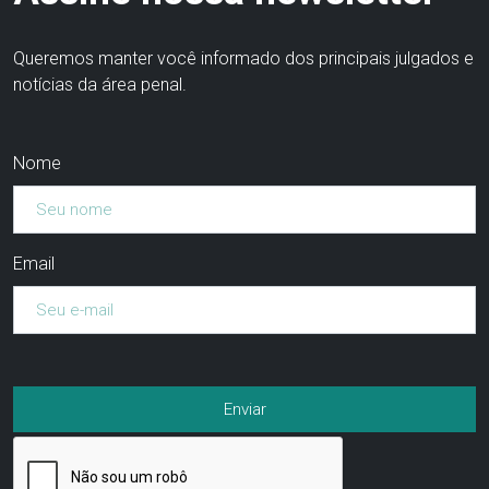
Queremos manter você informado dos principais julgados e
notícias da área penal.
Nome
Email