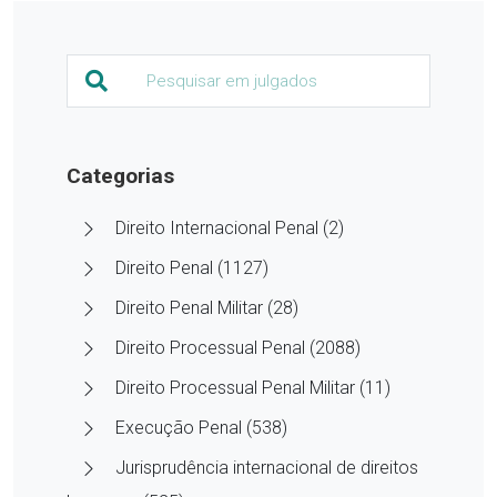
Categorias
Direito Internacional Penal (2)
Direito Penal (1127)
Direito Penal Militar (28)
Direito Processual Penal (2088)
Direito Processual Penal Militar (11)
Execução Penal (538)
Jurisprudência internacional de direitos