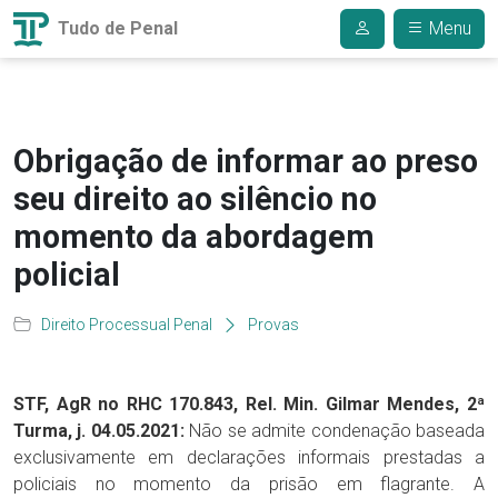
Tudo de Penal
Menu
Obrigação de informar ao preso
seu direito ao silêncio no
momento da abordagem
policial
Direito Processual Penal
Provas
STF, AgR no RHC 170.843, Rel. Min. Gilmar Mendes, 2ª
Turma, j. 04.05.2021:
Não se admite condenação baseada
exclusivamente em declarações informais prestadas a
policiais no momento da prisão em flagrante. A