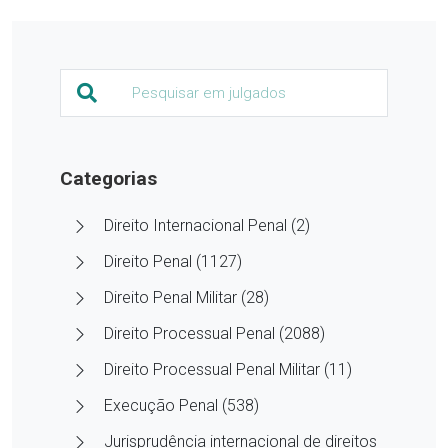
Categorias
Direito Internacional Penal (2)
Direito Penal (1127)
Direito Penal Militar (28)
Direito Processual Penal (2088)
Direito Processual Penal Militar (11)
Execução Penal (538)
Jurisprudência internacional de direitos