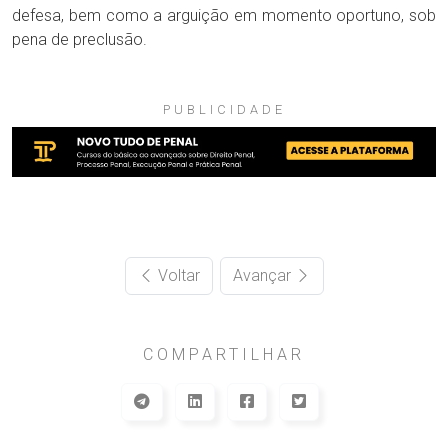
defesa, bem como a arguição em momento oportuno, sob
pena de preclusão.
PUBLICIDADE
Voltar
Avançar
COMPARTILHAR