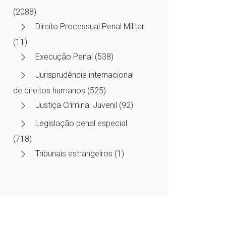
(2088)
Direito Processual Penal Militar
(11)
Execução Penal (538)
Jurisprudência internacional
de direitos humanos (525)
Justiça Criminal Juvenil (92)
Legislação penal especial
(718)
Tribunais estrangeiros (1)