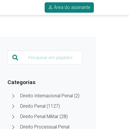
Área do assinante
Categorias
Direito Internacional Penal (2)
Direito Penal (1127)
Direito Penal Militar (28)
Direito Processual Penal