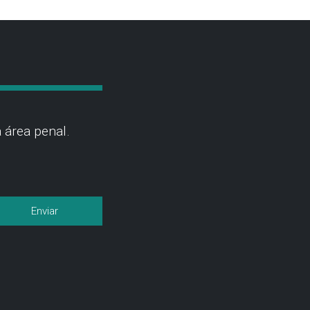
 área penal.