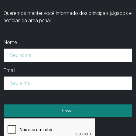
Queremos manter você informado dos principais julgados e
notícias da área penal.
Nome
Email