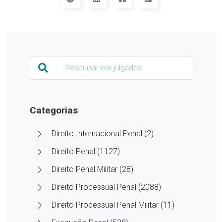
Categorias
Direito Internacional Penal (2)
Direito Penal (1127)
Direito Penal Militar (28)
Direito Processual Penal (2088)
Direito Processual Penal Militar (11)