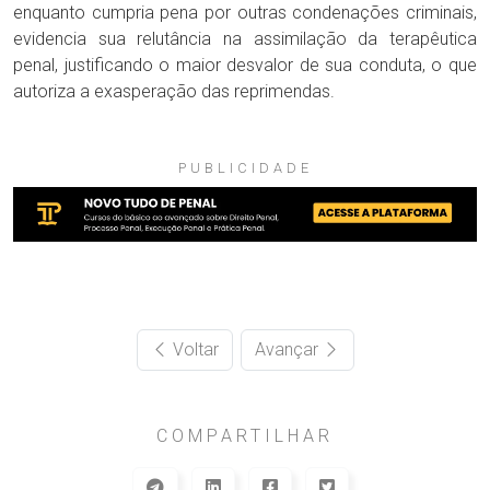
enquanto cumpria pena por outras condenações criminais,
evidencia sua relutância na assimilação da terapêutica
penal, justificando o maior desvalor de sua conduta, o que
autoriza a exasperação das reprimendas.
PUBLICIDADE
Voltar
Avançar
COMPARTILHAR