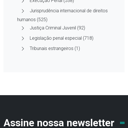
Execução Penal (538)
Jurisprudência internacional de direitos
humanos (525)
Justiça Criminal Juvenil (92)
Legislação penal especial (718)
Tribunais estrangeiros (1)
Assine nossa newsletter