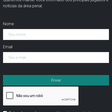
notícias da área penal.
Nome
Email