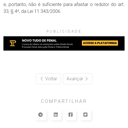
e, portanto, não é suficiente para afastar o redutor do art.
33, § 4º, da Lei 11.343/2006.
PUBLICIDADE
Voltar
Avançar
COMPARTILHAR