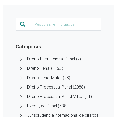
Categorias
Direito Internacional Penal (2)
Direito Penal (1127)
Direito Penal Militar (28)
Direito Processual Penal (2088)
Direito Processual Penal Militar (11)
Execução Penal (538)
Jurisprudência internacional de direitos