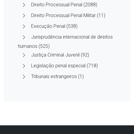
Direito Processual Penal (2088)
Direito Processual Penal Militar (11)
Execução Penal (538)
Jurisprudência internacional de direitos
humanos (525)
Justiça Criminal Juvenil (92)
Legislação penal especial (718)
Tribunais estrangeiros (1)