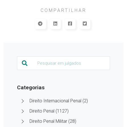
COMPARTILHAR
Categorias
Direito Internacional Penal (2)
Direito Penal (1127)
Direito Penal Militar (28)