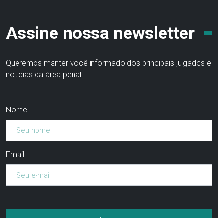
Assine nossa newsletter
Queremos manter você informado dos principais julgados e
notícias da área penal.
Nome
Email