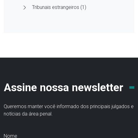
Tribunais estrangeiros (1)
Assine nossa newsletter
Queremos manter você informado dos principais julgados e
notícias da área penal.
Nome