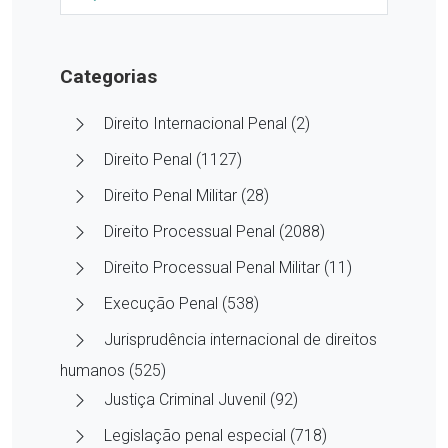
Categorias
Direito Internacional Penal (2)
Direito Penal (1127)
Direito Penal Militar (28)
Direito Processual Penal (2088)
Direito Processual Penal Militar (11)
Execução Penal (538)
Jurisprudência internacional de direitos
humanos (525)
Justiça Criminal Juvenil (92)
Legislação penal especial (718)